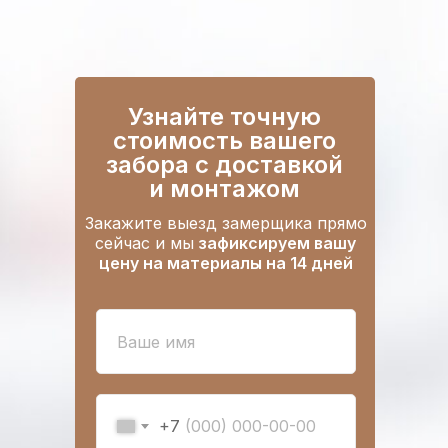
Узнайте точную
стоимость вашего
забора
с доставкой
и монтажом
Закажите выезд замерщика прямо
сейчас и мы
зафиксируем вашу
цену на материалы на 14 дней
+7