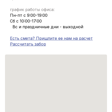
график работы офиса:
Пн-пт с 9:00-19:00
Сб с 10:00-17:00
Вс и праздничные дни - выходной
Есть смета? Пришлите ее нам на расчет
Рассчитать забор