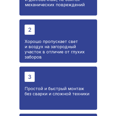
механических повреждений
Хорошо пропускает свет
и воздух на загородный
участок в отличие от глухих
заборов
Простой и быстрый монтаж
без сварки и сложной техники