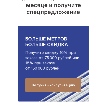
месяце и получите
спецпредложение
БОЛЬШЕ МЕТРОВ -
БОЛЬШЕ СКИДКА
Получите скидку 10% при
заказе от 75 000 рублей или
18% при заказе
от 150 000 рублей
Получить консультацию