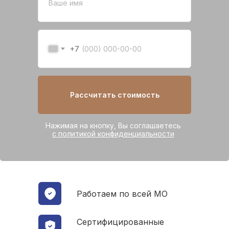
+7
Рассчитать стоимость
Нажимая на кнопку, Вы соглашаетесь
с политикой конфиденциальности
Работаем по всей МО
Сертифицированные