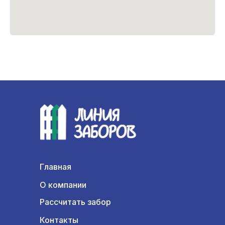
Главная
О компании
Рассчитать забор
Контакты