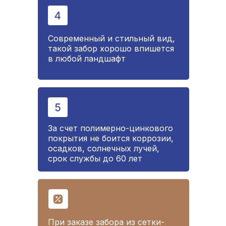
Современный и стильный вид,
такой забор хорошо впишется
в любой ландшафт
За счет полимерно-цинкового
покрытия не боится коррозии,
осадков, солнечных лучей,
срок службы до 60 лет
При заказе забора из сетки-