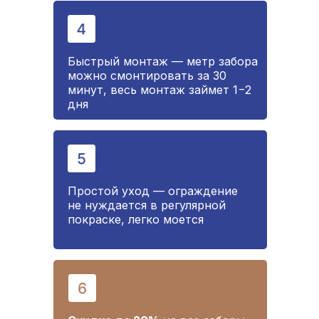
Быстрый монтаж — метр забора
можно смонтировать за 30
минут, весь монтаж займет 1−2
дня
Простой уход — ограждение
не нуждается в регулярной
покраске, легко моется