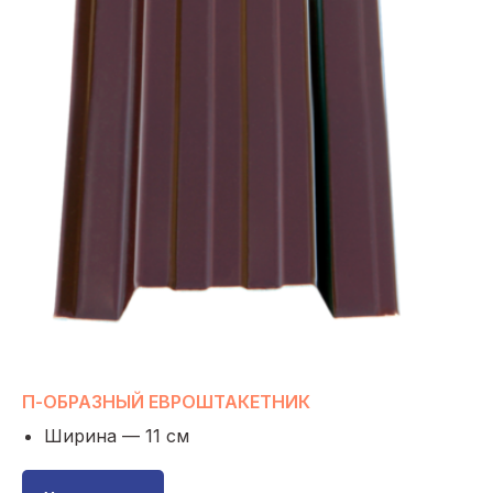
П-ОБРАЗНЫЙ ЕВРОШТАКЕТНИК
Ширина — 11 см