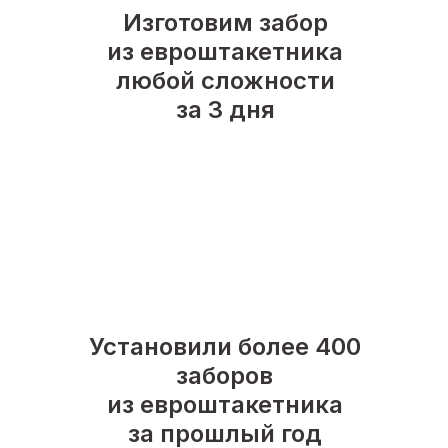
Изготовим забор
из евроштакетника
любой сложности
за 3 дня
Установили более 400
заборов
из евроштакетника
за прошлый год