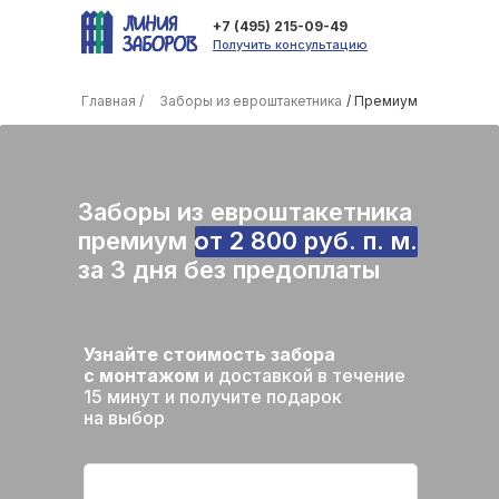
+7 (495) 215-09-49
Получить консультацию
Главная /
Заборы из евроштакетника
/ Премиум
Заборы из евроштакетника
премиум от 2 800 руб. п. м.
за 3 дня без предоплаты
Узнайте стоимость забора
с монтажом
и доставкой в течение
15 минут и получите подарок
на выбор