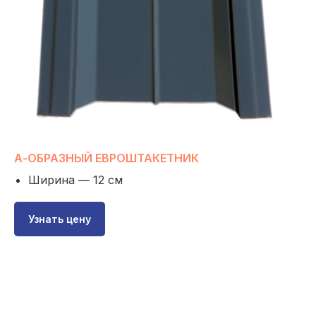
А-ОБРАЗНЫЙ ЕВРОШТАКЕТНИК
Ширина — 12 см
Узнать цену