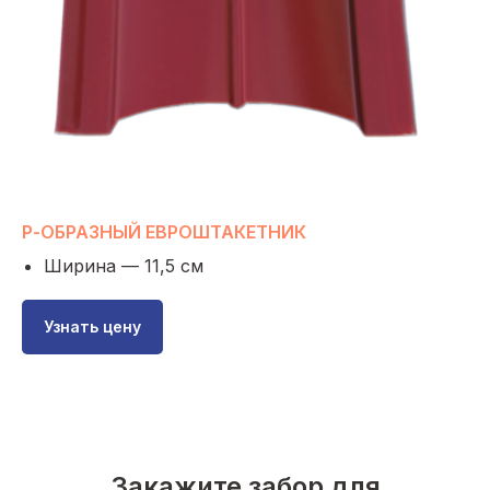
Р-ОБРАЗНЫЙ ЕВРОШТАКЕТНИК
Ширина — 11,5 см
Узнать цену
Закажите забор для