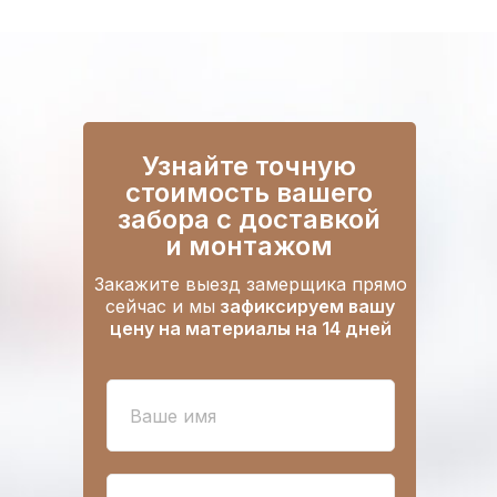
Узнайте точную
стоимость вашего
забора
с доставкой
и монтажом
Закажите выезд замерщика прямо
сейчас и мы
зафиксируем вашу
цену на материалы на 14 дней