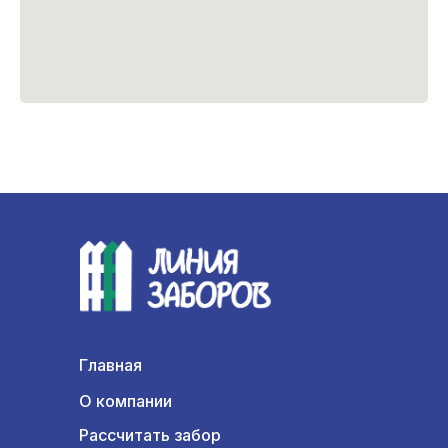
Главная
О компании
Рассчитать забор