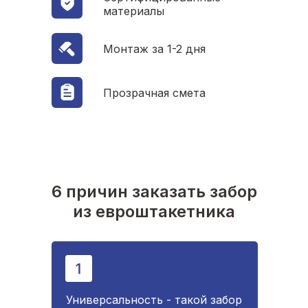
материалы
Монтаж за 1-2 дня
Прозрачная смета
6 причин заказать забор
из евроштакетника
Универсальность - такой забор