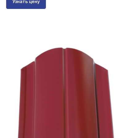
Узнать цену