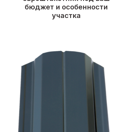
бюджет и особенности
участка