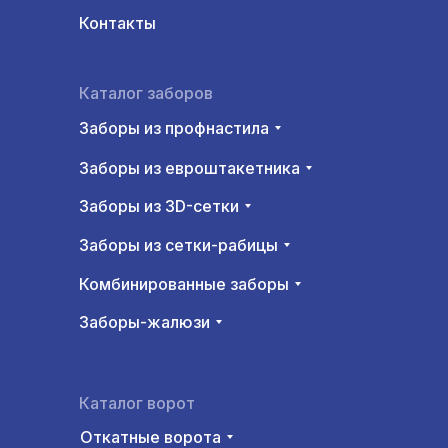
Контакты
Каталог заборов
Заборы из профнастила
Заборы из евроштакетника
Заборы из 3D-сетки
Заборы из сетки-рабицы
Комбинированные заборы
Заборы-жалюзи
Каталог ворот
Откатные ворота