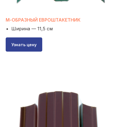
М-ОБРАЗНЫЙ ЕВРОШТАКЕТНИК
Ширина — 11,5 см
Узнать цену