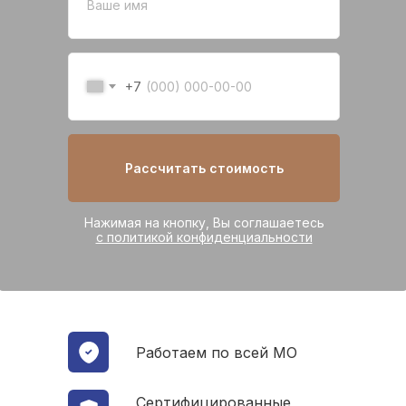
+7
Рассчитать стоимость
Нажимая на кнопку, Вы соглашаетесь
с политикой конфиденциальности
Работаем по всей МО
Сертифицированные