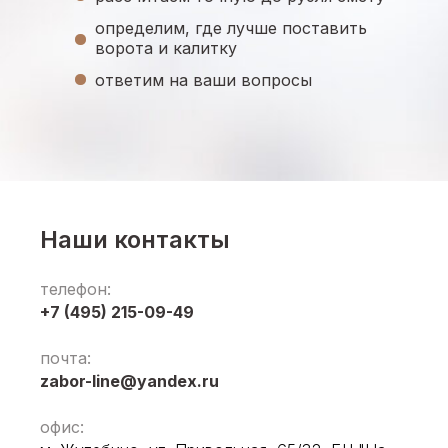
определим, где лучше поставить
ворота и калитку
ответим на ваши вопросы
Наши контакты
телефон:
+7 (495) 215-09-49
почта:
zabor-line@yandex.ru
офис: