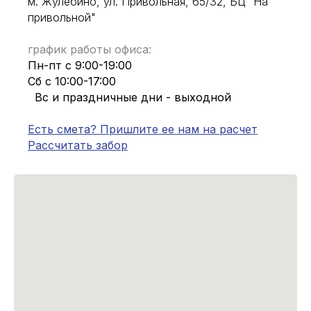
м. Жулебино, ул. Привольная, 65/32, БЦ "На
привольной"
график работы офиса:
Пн-пт с 9:00-19:00
Сб с 10:00-17:00
Вс и праздничные дни - выходной
Есть смета? Пришлите ее нам на расчет
Рассчитать забор