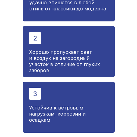
удачно впишется в любой
стиль от классики до модерна
Хорошо пропускает свет
и воздух на загородный
участок в отличие от глухих
заборов
Устойчив к ветровым
нагрузкам, коррозии и
осадкам