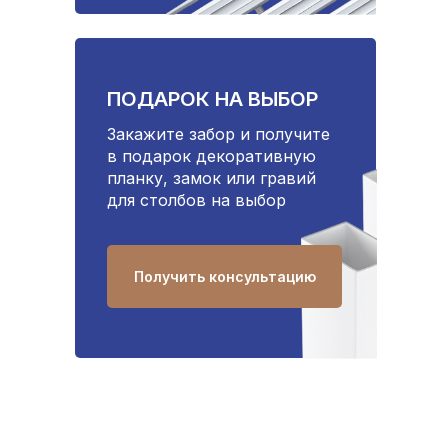
ПОДАРОК НА ВЫБОР
Закажите забор и получите
в подарок декоративную
планку, замок или гравий
для столбов на выбор
Получить консультацию