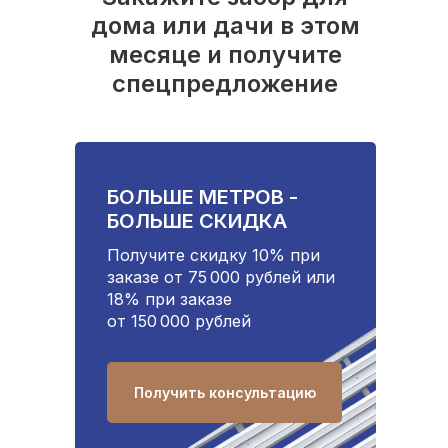
дома или дачи в этом
месяце и получите
спецпредложение
БОЛЬШЕ МЕТРОВ -
БОЛЬШЕ СКИДКА
Получите скидку 10% при
заказе от 75 000 рублей или
18% при заказе
от 150 000 рублей
Получить консультацию