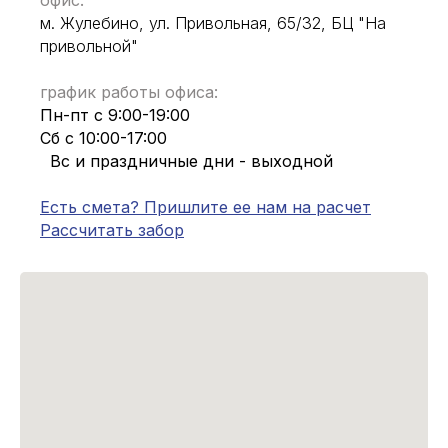
офис:
м. Жулебино, ул. Привольная, 65/32, БЦ "На
привольной"
график работы офиса:
Пн-пт с 9:00-19:00
Сб с 10:00-17:00
Вс и праздничные дни - выходной
Есть смета? Пришлите ее нам на расчет
Рассчитать забор