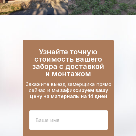
Узнайте точную
стоимость вашего
забора
с доставкой
и монтажом
Закажите выезд замерщика прямо
сейчас и мы
зафиксируем вашу
цену на материалы на 14 дней