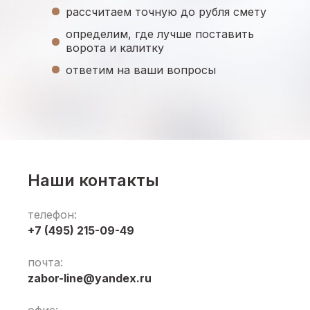
рассчитаем точную до рубля смету
определим, где лучше поставить
ворота и калитку
ответим на ваши вопросы
Наши контакты
телефон:
+7 (495) 215-09-49
почта:
zabor-line@yandex.ru