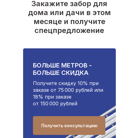
Закажите забор для
дома или дачи в этом
месяце и получите
спецпредложение
БОЛЬШЕ МЕТРОВ -
БОЛЬШЕ СКИДКА
Получите скидку 10% при
заказе от 75 000 рублей или
18% при заказе
от 150 000 рублей
Получить консультацию