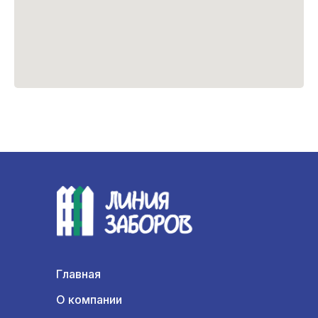
Главная
О компании