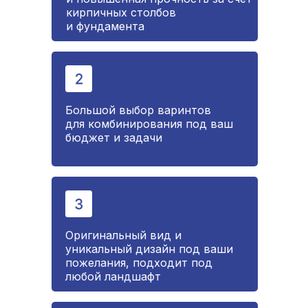
кирпичных столбов
и фундамента
Большой выбор варинтов
для комбинирования под ваш
бюджет и задачи
Оригинальный вид и
уникальный дизайн под ваши
пожелания, подходит под
любой ландшафт