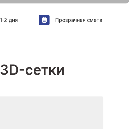
1-2 дня
Прозрачная смета
 3D-сетки