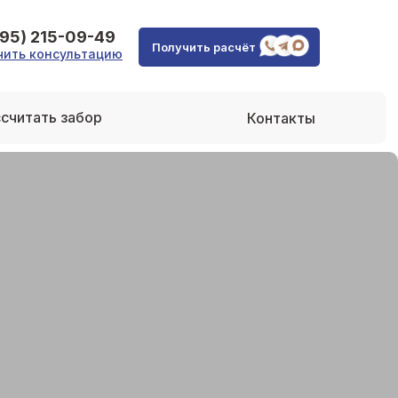
495) 215-09-49
Получить расчёт
чить консультацию
считать забор
Контакты