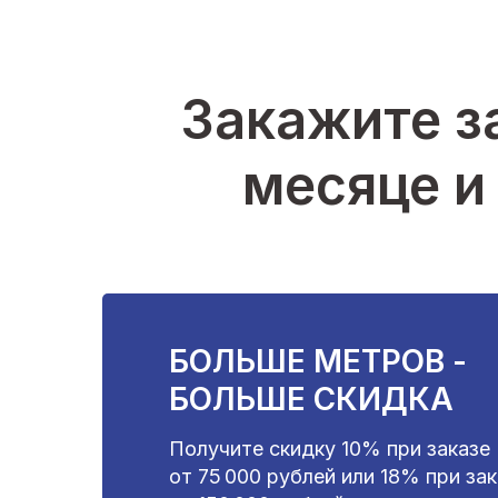
Закажите з
месяце и
БОЛЬШЕ МЕТРОВ -
БОЛЬШЕ СКИДКА
Получите скидку 10% при заказе
от 75 000 рублей или 18% при за