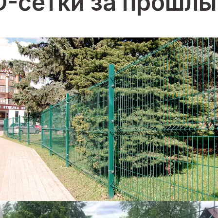
D-сетки за прошлы