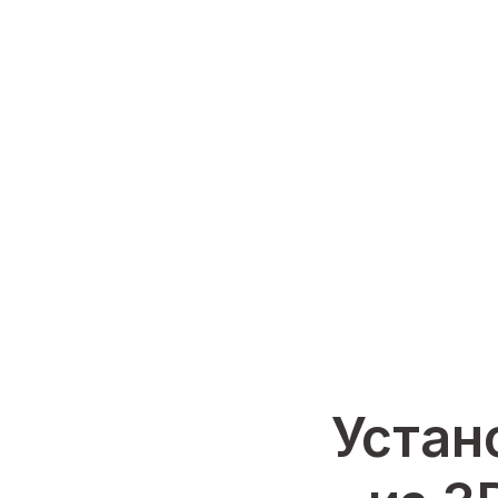
Устан