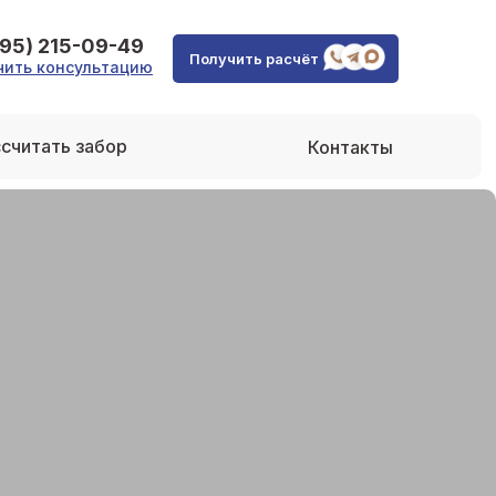
495) 215-09-49
Получить расчёт
чить консультацию
считать забор
Контакты