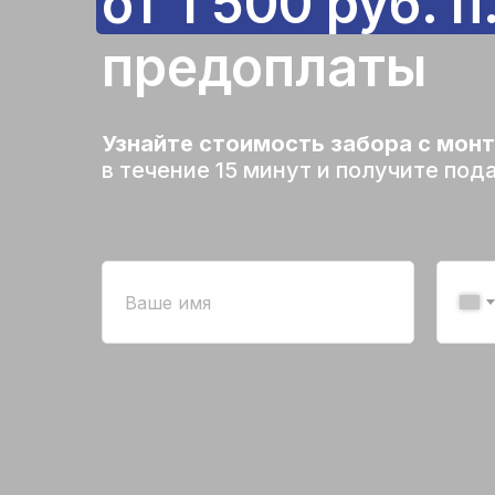
от 1 500 руб. п
предоплаты
Узнайте стоимость забора с мон
в течение 15 минут и получите под