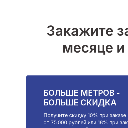
Закажите з
месяце и
БОЛЬШЕ МЕТРОВ -
БОЛЬШЕ СКИДКА
Получите скидку 10% при заказе
от 75 000 рублей или 18% при за