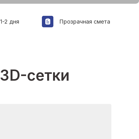
1-2 дня
Прозрачная смета
 3D-сетки