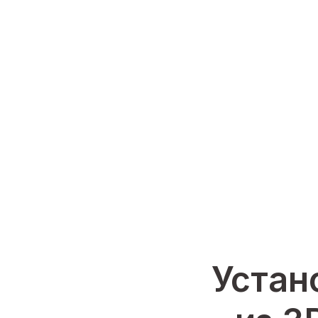
Устан