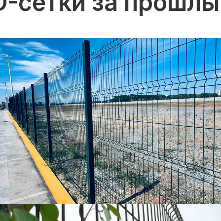
D-сетки за прошлы