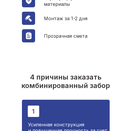
материалы
Монтаж за 1-2 дня
Прозрачная смета
4 причины заказать
комбинированный забор
Усиленная конструкция
и повышенная прочность за счет