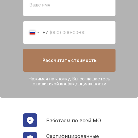
+7
Рассчитать стоимость
Нажимая на кнопку, Вы соглашаетесь
с политикой конфиденциальности
Работаем по всей МО
Сертифицированные