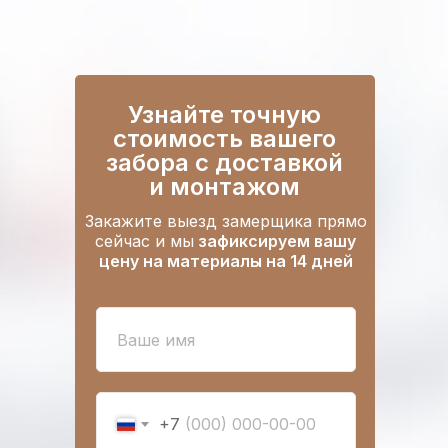
Узнайте точную
стоимость вашего
забора
с доставкой
и монтажом
Закажите выезд замерщика прямо
сейчас и мы
зафиксируем вашу
цену на материалы на 14 дней
+7