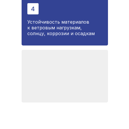
Устойчивость материалов
к ветровым нагрузкам,
солнцу, коррозии и осадкам