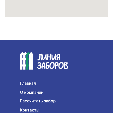
Главная
О компании
Рассчитать забор
Контакты