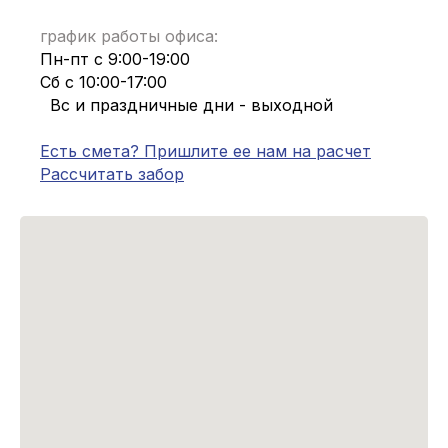
график работы офиса:
Пн-пт с 9:00-19:00
Сб с 10:00-17:00
Вс и праздничные дни - выходной
Есть смета? Пришлите ее нам на расчет
Рассчитать забор