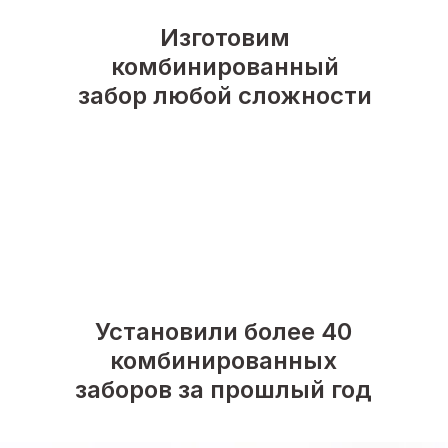
Изготовим
комбинированный
забор любой сложности
Установили более 40
комбинированных
заборов за прошлый год