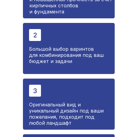
кирпичных столбов
и фундамента
Большой выбор варинтов
для комбинирования под ваш
бюджет и задачи
Оригинальный вид и
уникальный дизайн под ваши
пожелания, подходит под
любой ландшафт