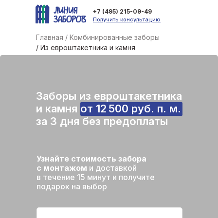
+7 (495) 215-09-49
Получить консультацию
Главная /
Комбинированные заборы
/ Из евроштакетника и камня
Заборы из евроштакетника
и камня от 12 500 руб. п. м.
за 3 дня без предоплаты
Узнайте стоимость забора
с монтажом
и доставкой
в течение 15 минут и получите
подарок на выбор