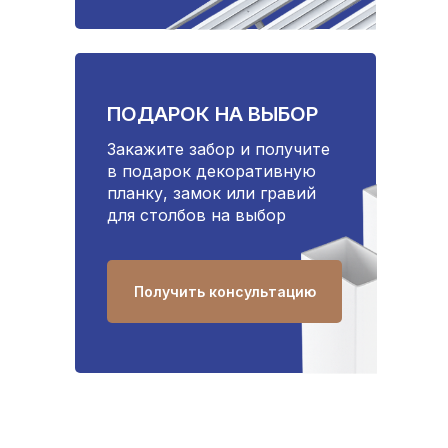
ПОДАРОК НА ВЫБОР
Закажите забор и получите
в подарок декоративную
планку, замок или гравий
для столбов на выбор
Получить консультацию