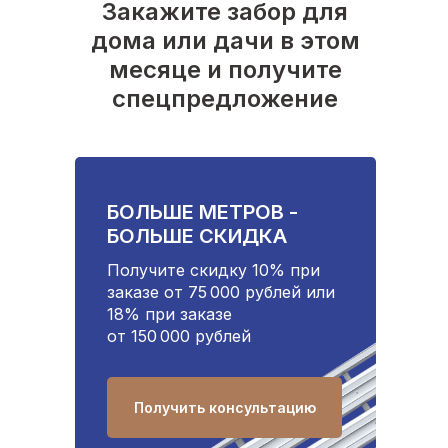
Закажите забор для
дома или дачи в этом
месяце и получите
спецпредложение
БОЛЬШЕ МЕТРОВ -
БОЛЬШЕ СКИДКА
Получите скидку 10% при
заказе от 75 000 рублей или
18% при заказе
от 150 000 рублей
Получить консультацию