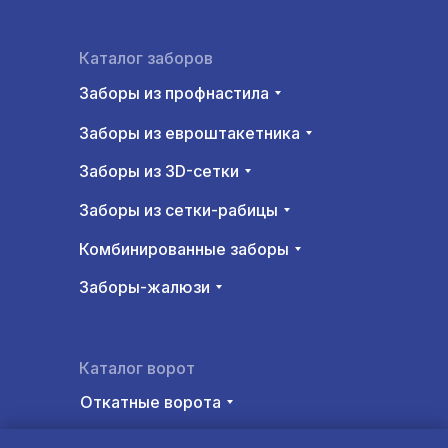
Каталог заборов
Заборы из профнастила
Заборы из евроштакетника
Заборы из 3D-сетки
Заборы из сетки-рабицы
Комбинированные заборы
Заборы-жалюзи
Каталог ворот
Откатные ворота