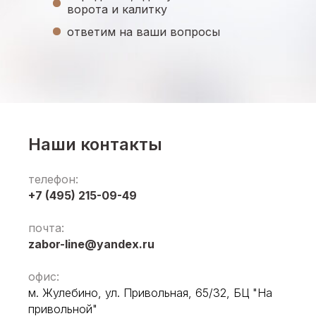
ворота и калитку
ответим на ваши вопросы
Наши контакты
телефон:
+7 (495) 215-09-49
почта:
zabor-line@yandex.ru
офис:
м. Жулебино, ул. Привольная, 65/32, БЦ "На
привольной"